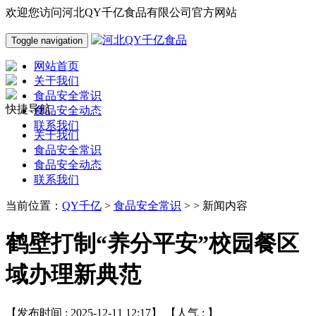
欢迎您访问河北QY千亿食品有限公司官方网站
Toggle navigation
网站首页
关于我们
食品安全常识
快捷导航
食品安全动态
联系我们
关于我们
食品安全常识
食品安全动态
联系我们
当前位置：
QY千亿
>
食品安全常识
> > 新闻内容
鹤壁打制“养分平安”校园餐区
域办理新典范
【发布时间 : 2025-12-11 12:17】 【人气 :
】