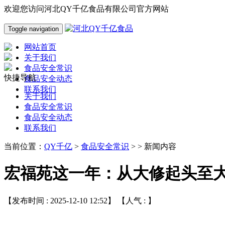
欢迎您访问河北QY千亿食品有限公司官方网站
Toggle navigation
网站首页
关于我们
食品安全常识
快捷导航
食品安全动态
联系我们
关于我们
食品安全常识
食品安全动态
联系我们
当前位置：
QY千亿
>
食品安全常识
> > 新闻内容
宏福苑这一年：从大修起头至
【发布时间 : 2025-12-10 12:52】 【人气 :
】