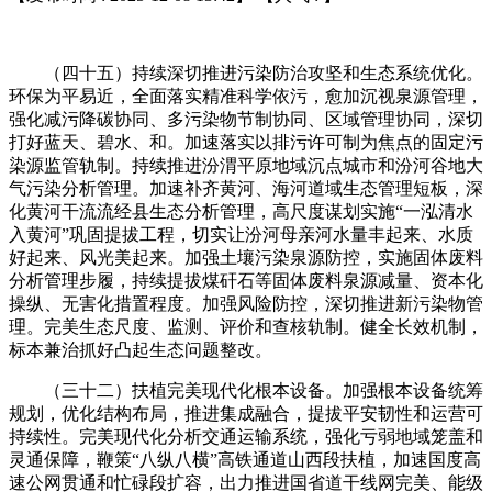
（四十五）持续深切推进污染防治攻坚和生态系统优化。
环保为平易近，全面落实精准科学依污，愈加沉视泉源管理，
强化减污降碳协同、多污染物节制协同、区域管理协同，深切
打好蓝天、碧水、和。加速落实以排污许可制为焦点的固定污
染源监管轨制。持续推进汾渭平原地域沉点城市和汾河谷地大
气污染分析管理。加速补齐黄河、海河道域生态管理短板，深
化黄河干流流经县生态分析管理，高尺度谋划实施“一泓清水
入黄河”巩固提拔工程，切实让汾河母亲河水量丰起来、水质
好起来、风光美起来。加强土壤污染泉源防控，实施固体废料
分析管理步履，持续提拔煤矸石等固体废料泉源减量、资本化
操纵、无害化措置程度。加强风险防控，深切推进新污染物管
理。完美生态尺度、监测、评价和查核轨制。健全长效机制，
标本兼治抓好凸起生态问题整改。
（三十二）扶植完美现代化根本设备。加强根本设备统筹
规划，优化结构布局，推进集成融合，提拔平安韧性和运营可
持续性。完美现代化分析交通运输系统，强化亏弱地域笼盖和
灵通保障，鞭策“八纵八横”高铁通道山西段扶植，加速国度高
速公网贯通和忙碌段扩容，出力推进国省道干线网完美、能级