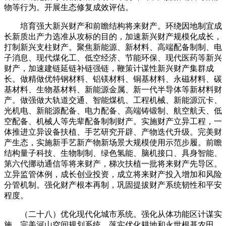
物等行为。开展生态修复成效评估。
培育强大新兴财产和前瞻结构将来财产。环绕因地制宜成
长新质出产力选准从攻标的目的，加速新兴财产规模化成长，
打制新兴支柱财产。聚焦新能源、新材料、高端配备制制、电
子消息、现代煤化工、低空经济、节能环保、现代医药等新兴
财产，加速建链延链补链强链，鞭策计谋性新兴财产集群成
长。做精做优特钢材料、铝镁材料、铜基材料、永磁材料、碳
基材料、生物基材料、新能源金属、新一代半导体等新材料财
产。做强做大轨道交通、智能煤机、工程机械、新能源沉卡、
光机电、新能源配备、电力配备、高端铸锻制、航空航天、低
空配备、机械人等先辈配备制制财产。实施财产立异工程，一
体推进立异设备扶植、手艺研究开辟、产物迭代升级。完美财
产生态，实施新手艺新产物新场景大规模使用示范步履。前瞻
结构量子科技、生物制制、绿色氢能、脑机接口、具身智能、
第六代挪动通信等将来财产，梯次扶植一批将来财产先导区。
立异监管体例，成长创业投资，成立将来财产投入增加和风险
分管机制。强化财产根本再制，巩固提拔财产系统韧性和平安
程度。
（二十八）优化现代化城市系统。强化从体功能区计谋实
施，完美河山空间规划系统，落实优化耕地和永世根基农田、