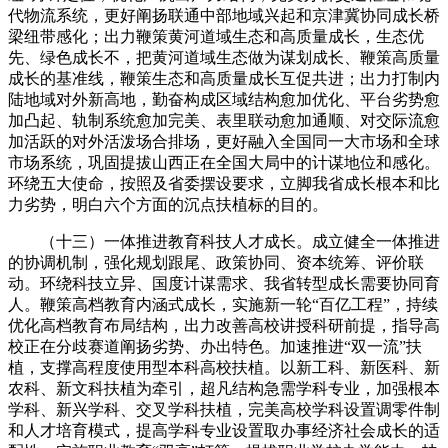
代物流系统，更好阐扬联通中部地域兴起和京津冀协同成长桥
梁纽带感化；出力鞭策黄河道域生态和高质量成长，生态优
先、绿色成长不，把黄河道域生态做为谋划成长、鞭策高质量
成长的基准线，鞭策生态和高质量成长互促共进；出力打制内
陆地域对外新高地，勤奋构成区域结构愈加优化、平台劣势愈
加凸起、轨制系统愈加完美、表里联动愈加通顺、对交际流愈
加活跃的对外活泼场合排场，更好融入全国同一大市场和全球
市场系统，巩固提拔山西正在全国大局中的计谋地位和感化。
环绕五大使命，按照及省委摆设要求，立脚我省成长根本和比
力劣势，明白六个方面的沉点扶植标的目的。
（十三）一体推进教育科技人才成长。成立健全一体推进
的协调机制，强化规划跟尾、政策协同、资本统筹、评价联
动。环绕科技立异、国度计谋需求、我省转型成长需要协同育
人。鞭策高档教育内涵式成长，实施新一轮“百亿工程”，持续
优化高档教育布局结构，出力改善高校讲授科研前提，指导高
校正在分歧赛道阐扬劣势、办出特色。加速推进“双一流”扶
植，支撑高程度使用型本科高校扶植。以新工科、新医科、新
农科、新文科扶植为牵引，超凡结构急需学科专业，加强根本
学科、新兴学科、交叉学科扶植，完美高校学科设置调零件制
和人才培育模式，提高学科专业设置取办事经济社会成长的适