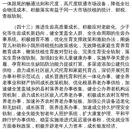
一体跟尾的畅通法则和尺度，高尺度联通市场设备，降低全社
会物流成本。积极落实有益于同一大市场扶植的统计、财税、
查核轨制。
（四十三）推进生齿高质量成长。积极应对老龄化、少子
化等生齿成长新趋向，健全笼盖全人群、全生命周期的生齿办
事系统。积极婚育不雅，优化生育支撑政策和激励办法，阐扬
育儿补助和小我所得税抵扣政策感化，无效降低家庭生育养育
教育成本，鞭策扶植生育敌对型社会。完美生育安全轨制，落
实生育休假轨制。加强妇女和儿童健康办事，实施早孕关爱步
履、孕育和出生缺陷防治能力提拔打算。多渠道添加公建托位
供给，鼎力成长社区嵌入式托育和家庭托育点，深切开展托育
办事补帮示范试点，成长普惠托育和托长一体化办事。健全养
老事业和财产协同成长政策机制。优化根基养老办事供给，加
速健全笼盖城乡的县村落养老办事收集。健全公办养老机构运
营机制，鼎力成长社区嵌入式养老办事。积极成长农村互帮性
养老办事，加速补齐农村养老办事短板。加强公共设备适老化
和无妨碍。成长医育、医养连系办事。加速成立持久护理安全
轨制，健全失能失智老年人照护系统，扩大康复护理、平和平
静疗护办事供给。稳妥实施渐进式延迟退休春秋，优化就业等
方面春秋政策，积极开辟老年人力资本，成长银发经济。