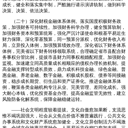
成长，健全和落实集中制，严酷施行请示演讲轨制，做到科学
决策、决策、依法决策。
（二十）深化财税金融体系体例。落实国度积极财务政
策，加强财务可持续性。加强财务科学办理，健全预算轨制，
加强财务资本和预算统筹，强化严沉计谋使命和根基平易近生
财力保障。深化零基预算，同一预算分派权，优化财务收入布
局，立异投入体例，加强预算绩效办理。深化省以下财务体系
体例，完美省以下财务转移领取系统，合理确定省市县配合财
务事权分管比例，提拔市县财力同事权相婚配程度。加强财会
监视。加速建立同高质量成长相顺应的债权办理长效机制。提
高金融支撑转型成长质效，鼎力成长科技金融、绿色金融、普
惠金融、养老金融、数字金融。积极成长股权、债券等间接融
资，稳步成长期货、衍生品和资产证券化。推进金融体系体
例，鞭策各类金融机构专注从业、完美管理、差同化成长。强
大耐心本钱，优化投资基金办理。提高金融监管无效性，建立
风险防备化解系统，保障金融稳健运转。
——社会文明程度较着提拔。文化自傲愈加果断，支流思
惟不竭巩固强大，社会从义焦点价值不雅普遍践行，公共文化
办事系统和文化财产系统愈加健全，文化立异创制活力不竭激
发，全域文化旅逛深度融合，人平易近文化糊口愈加丰硕，三