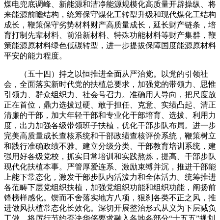
煤电兜底调峰、新能源和洁净能源规模化高质量开辟操纵、将
来能源前瞻结构，统筹保守煤化工转型升级和现代煤化工结构
成长，鞭策保守劣势材料财产高质量成长，延长财产链条，培
育打制先辈材料、前沿新材料、特殊功能材料等财产集群，鞭
策能源原材料绿色低碳转型，进一步提拔保障国度能源原材料
平安的能力程度。
（五十四）持之以恒推进全面从严治党。以党的引领社
会，全面落实新时代党的扶植总要求，加强党的带领力、思惟
引领力、群众组织力、社会号召力。准确用人导向，把尺度放
正在首位，鼎力选拔过硬、敢于担任、克意、实绩凸起、清正
清廉的干部，加大年轻干部和专业化干部培育、选拔、利用力
度，出力加强各级带领班子扶植，优化干部步队布局。进一步
完美高质量成长查核系统和干部政绩查核评价系统，鞭策树立
和践行准确政绩不雅。建立分级分类、干部教育培训系统，建
强用好各级党校，抓实日常培训和实践熬炼，提高、干部步队
现代化扶植本事。严管厚爱连系、激励束缚并沉，推进干部能
上能下常态化，激发干部步队内活泼力和全体活力。统筹推进
各范畴下层党组织扶植，加强党组织功能和组织功能，阐扬前
锋榜样感化。锲而不舍落实地方八项，狠刹各类不正之风，推
进做风扶植常态化长效化。深切开展整治形式从义为下层减负
工做。将厉行节约否决华侈要求融入各地各部分“十五五”规划