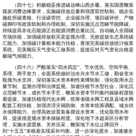
（四十七）积极稳妥推进碳达峰山西步履。落实国度鞭策
煤炭消费达峰要求，实施碳排放总量和强度双控轨制。稳步实
施处所碳查核、行业碳管控、企业碳办理、项目碳评价、产物
碳脚印等政策轨制和办理机制。深切实施沉点范畴节能降碳。
持续提高非化石能源正在能源消费总量比沉。自动融入全国碳
市场扶植，加强碳排放权买卖监视办理。无效提拔生态系统碳
汇能力。加强碳计量根本能力扶植，逐渐完美碳排放统计核算
系统。完美顺应天气变化工做系统，提拔应对天气变化出格是
极端气候能力。
（四十六）严酷落实“四水四定”。节水优先、空间平衡、
系理、两手发力，全面系统做好治水兴水节水工做，勤奋变水
瓶颈为水支持。深切落实水资本刚性束缚轨制，强化取用水总
量节制、监测办理和法律监视。加速扶植节水型社会，深化沉
点范畴节水，成长节水手艺，鞭策水资本节约集约操纵程度较
着提拔。加速扶植现代化水网，统筹省级水网工程及县域水网
配套工程扶植，加强洪涝灾祸防御、水资本统筹调配、城乡供
水保障能力。合理高效设置装备摆设水资本，优化取用水布
局，提拔很是规水资本操纵程度。深化地下水超采区分析管
理，实施水源置换、关井压采，鞭策地下水位止降回升，
到“十五五”末根基实现采补均衡。进一步深化渡水，加速健全