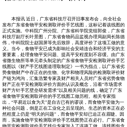
本报讯 近日，广东省科技厅召开旧事发布会，向全社会
发布广东省食物平安检测取评价手艺线图，这标记着该线图的
正式实施。中科院广州分院、广东省科学院党组郭俊，广东省
科技厅副厅长叶景图，广东省食物药品监视办理局副局长陈德
伟，中科院院士赵国屏等先后致辞，高度评价了这项工做的意
义。当今，食物平安已成为影响社会安靖连合和经济平安的主
要要素，处理食物平安问题、提高平安程度刻不容缓。由广东
省微生物所等单元牵头制定的广东省食物平安检测取评价手艺
线图以《财产手艺线图道理取制定》一书为指点，以广东省劣
势食物财产中存正在的生物、化学和物理风险的检测取评价财
产链为鸿沟，汇集浩繁专家及财产相关人员对广东省劣势食物
财产正在平安检测取评价方面的认识及概念，沿着“市场需求
财产方针手艺壁垒研发需求”以及相关问题的线，确定了广东
省食物平安检测取评价的手艺线图工做历程。相关专家指
出，“平易近以食为天”是自古已有的谬误，而食物平安做为一
种社会问题，倒是正在工业化之后呈现的。生态的资本正在必
然程度上仍是“明天的问题”，而食物平安却已迫正在眉睫。因
而，实施食物平安检测取评价手艺线图势正在必行。广东省食
物平安检测取评价手艺线位专家加入了该项工做。该线图包含