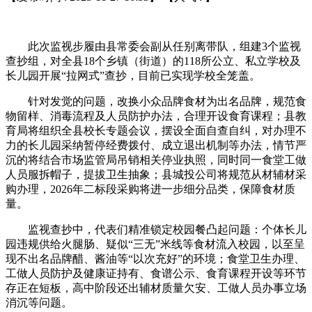
此次监视步履由县常委会副从任别离带队，组建3个监视
查抄组，对全县18个乡镇（街道）的118所公立、私立学校及
长儿园开展“拉网式”查抄，目前已实现学校全笼盖。
针对发觉的问题，改换小众品牌食材为出名品牌，规范食
物留样、消毒流程及人员防护办法，合理开设食育课程；县教
育局将组织全县校长专题会议，摆设全面自查自纠，对办理不
力的长儿园采纳暂停经费拨付、成立退出机制等办法，情节严
沉的将结合市场监管局吊销相关停业执照，同时同一食堂工做
人员服拆帽子，提拔卫生抽象；县城投公司将规范从材辅材采
购办理，2026年二标段采购将进一步细分品类，保障食材质
量。
监视查抄中，代表们精准锁定校园餐凸起问题：个体长儿
园违规供给火腿肠、疑似“三无”米线等食材流入校园，以至呈
现不出名品牌醋、酱油等“以次充好”的环境；食堂卫生办理、
工做人员防护及健康证持有、食谱公示、食育课程开设等环节
存正在短板，高中阶段还出辅材质量欠安、工做人员办事立场
消沉等问题。