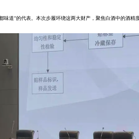
都味道”的代表。本次步履环绕这两大财产，聚焦白酒中的酒精