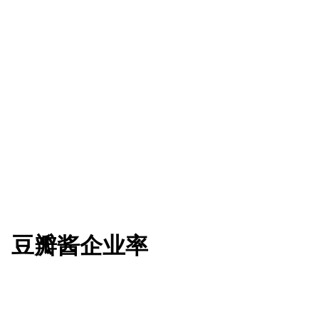
酒、豆瓣酱企业率