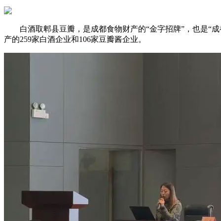
白酒取郫县豆瓣，是成都食物财产的“金字招牌”，也是“成
产的259家白酒企业和106家豆瓣酱企业。