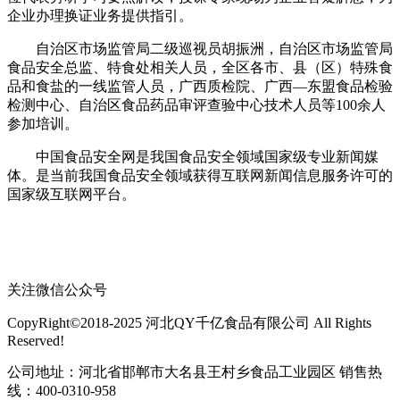
企业办理换证业务提供指引。
自治区市场监管局二级巡视员胡振洲，自治区市场监管局
食品安全总监、特食处相关人员，全区各市、县（区）特殊食
品和食盐的一线监管人员，广西质检院、广西—东盟食品检验
检测中心、自治区食品药品审评查验中心技术人员等100余人
参加培训。
中国食品安全网是我国食品安全领域国家级专业新闻媒
体。是当前我国食品安全领域获得互联网新闻信息服务许可的
国家级互联网平台。
关注微信公众号
CopyRight©2018-2025 河北QY千亿食品有限公司 All Rights
Reserved!
公司地址：河北省邯郸市大名县王村乡食品工业园区 销售热
线：400-0310-958