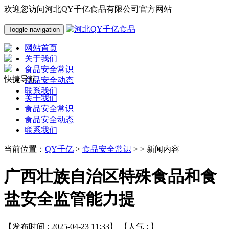
欢迎您访问河北QY千亿食品有限公司官方网站
Toggle navigation
网站首页
关于我们
食品安全常识
快捷导航
食品安全动态
联系我们
关于我们
食品安全常识
食品安全动态
联系我们
当前位置：
QY千亿
>
食品安全常识
> > 新闻内容
广西壮族自治区特殊食品和食
盐安全监管能力提
【发布时间 : 2025-04-23 11:33】 【人气 :
】