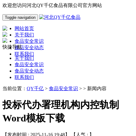
欢迎您访问河北QY千亿食品有限公司官方网站
Toggle navigation
网站首页
关于我们
食品安全常识
快捷导航
食品安全动态
联系我们
关于我们
食品安全常识
食品安全动态
联系我们
当前位置：
QY千亿
>
食品安全常识
> > 新闻内容
投标代办署理机构内控轨制
Word模板下载
【发布时间 : 2025-11-16 19:48】 【人气 :
】