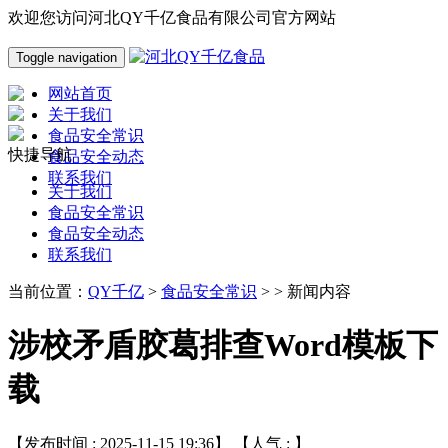
欢迎您访问河北QY千亿食品有限公司官方网站
Toggle navigation
网站首页
关于我们
食品安全常识
快捷导航
食品安全动态
联系我们
关于我们
食品安全常识
食品安全动态
联系我们
当前位置：
QY千亿
>
食品安全常识
> > 新闻内容
涉校矛盾胶葛排查Word模板下
载
【发布时间 : 2025-11-15 19:36】 【人气 :
】