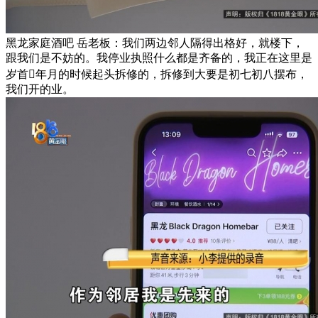
黑龙家庭酒吧 岳老板：我们两边邻人隔得出格好，就楼下，
跟我们是不妨的。我停业执照什么都是齐备的，我正在这里是
岁首年月的时候起头拆修的，拆修到大要是初七初八摆布，
我们开的业。