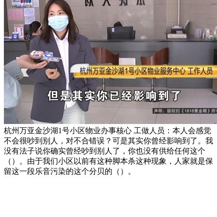
杭州万亚金沙湖1号小区物业办事核心 工做人员：本人会感觉
不会很吵到别人，对不合错误？可是其实你曾经影响到了。我
没有法子说你确实曾经吵到别人了，你也没有供给任何这个
（）。由于我们小区以前有这种脚本杀这种现象，人家就是保
留这一段乐音污染的这个分贝的（）。