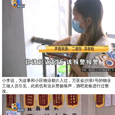
小李说，为这事和小区物业都介入过，万亚金沙湖1号的物业
工做人员引见，此前也有业从赞扬噪声，酒吧老板进行过整
改。