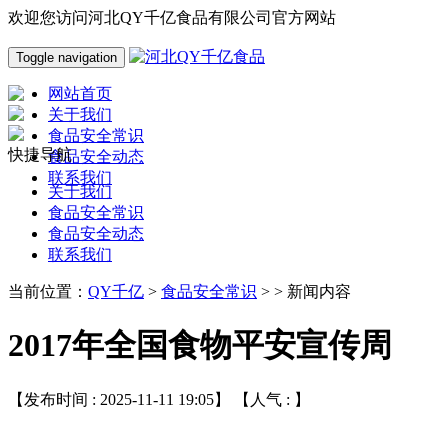
欢迎您访问河北QY千亿食品有限公司官方网站
Toggle navigation
网站首页
关于我们
食品安全常识
快捷导航
食品安全动态
联系我们
关于我们
食品安全常识
食品安全动态
联系我们
当前位置：
QY千亿
>
食品安全常识
> > 新闻内容
2017年全国食物平安宣传周
【发布时间 : 2025-11-11 19:05】 【人气 :
】