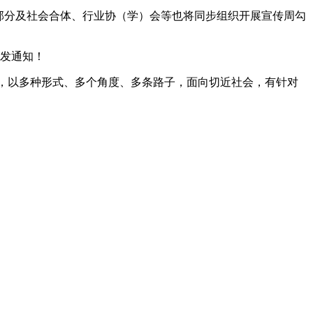
部分及社会合体、行业协（学）会等也将同步组织开展宣传周勾
下发通知！
多种交换平台，以多种形式、多个角度、多条路子，面向切近社会，有针对