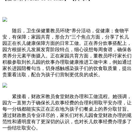
随后，卫生保健董教员环绕“养分活动，促健康；食物平
安，有保障；家园共育，形合力”三个焦点方面，分享了长儿
园正在长儿健康保障方面的日常工做。正在养分炊事搭配上，
园方根据长儿发展发育阶段特点，细心设想每周食谱，确保各
类养分元素平衡摄入。正在家园共育方面，董教员呼吁家长们
积极参取到长儿园的炊事办理取健康推进工做中来，例如通过
家长进园陪餐勾当，切身感触感染孩子们的饮食取质量，提出
贵重看法取，配合为孩子们营制更优良的成长。
紧接着，财政宋教员食堂财政办理和工做流程。她强调，
园方一直努力于确保长儿炊事经费的合理利用取平安办理，让
每一分钱都能实实正在正在地为孩子们餐桌上的养分取甘旨。
通过财政教员专业详尽的，家长们对长儿园食堂财政办理的规
范性和通明度有了更深切的认识，也对长儿炊事经费办理多了
一份结壮取安心。