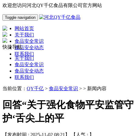
欢迎您访问河北QY千亿食品有限公司官方网站
Toggle navigation
网站首页
关于我们
食品安全常识
快捷导航
食品安全动态
联系我们
关于我们
食品安全常识
食品安全动态
联系我们
当前位置：
QY千亿
>
食品安全常识
> > 新闻内容
回答“关于强化食物平安监管守
护‘舌尖上的平
【发布时间 : 2025-11-02 08:21】 【人气 :
】