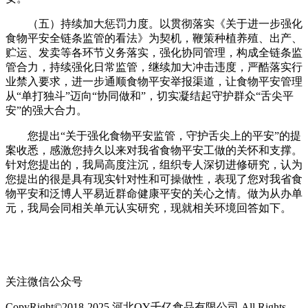
（五）持续加大惩罚力度。以贯彻落实《关于进一步强化
食物平安全链条监管的看法》为契机，鞭策种植养殖、出产、
贮运、发卖等各环节义务落实，强化协同管理，构成全链条监
管合力，持续强化日常监管，继续加大冲击违度，严酷落实行
业禁入要求，进一步通顺食物平安举报渠道，让食物平安管理
从“单打独斗”迈向“协同做和”，切实凝结起守护群众“舌尖平
安”的强大合力。
您提出“关于强化食物平安监管，守护舌尖上的平安”的提
案收悉，感激您持久以来对我省食物平安工做的关怀和支撑。
针对您提出的，我局高度注沉，组织专人深切进修研究，认为
您提出的很是具有现实针对性和可操做性，表现了您对我省食
物平安和泛博人平易近群命健康平安的关心之情。做为从办单
元，我局会同相关单元认实研究，现就相关环境回答如下。
关注微信公众号
CopyRight©2018-2025 河北QY千亿食品有限公司 All Rights