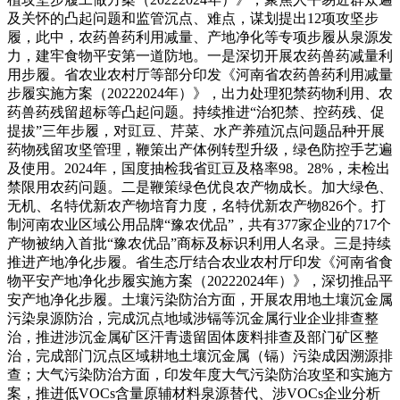
及关怀的凸起问题和监管沉点、难点，谋划提出12项攻坚步
履，此中，农药兽药利用减量、产地净化等专项步履从泉源发
力，建牢食物平安第一道防地。一是深切开展农药兽药减量利
用步履。省农业农村厅等部分印发《河南省农药兽药利用减量
步履实施方案（20222024年）》，出力处理犯禁药物利用、农
药兽药残留超标等凸起问题。持续推进“治犯禁、控药残、促
提拔”三年步履，对豇豆、芹菜、水产养殖沉点问题品种开展
药物残留攻坚管理，鞭策出产体例转型升级，绿色防控手艺遍
及使用。2024年，国度抽检我省豇豆及格率98。28%，未检出
禁限用农药问题。二是鞭策绿色优良农产物成长。加大绿色、
无机、名特优新农产物培育力度，名特优新农产物826个。打
制河南农业区域公用品牌“豫农优品”，共有377家企业的717个
产物被纳入首批“豫农优品”商标及标识利用人名录。三是持续
推进产地净化步履。省生态厅结合农业农村厅印发《河南省食
物平安产地净化步履实施方案（20222024年）》，深切推品平
安产地净化步履。土壤污染防治方面，开展农用地土壤沉金属
污染泉源防治，完成沉点地域涉镉等沉金属行业企业排查整
治，推进涉沉金属矿区汗青遗留固体废料排查及部门矿区整
治，完成部门沉点区域耕地土壤沉金属（镉）污染成因溯源排
查；大气污染防治方面，印发年度大气污染防治攻坚和实施方
案，推进低VOCs含量原辅材料泉源替代、涉VOCs企业分析