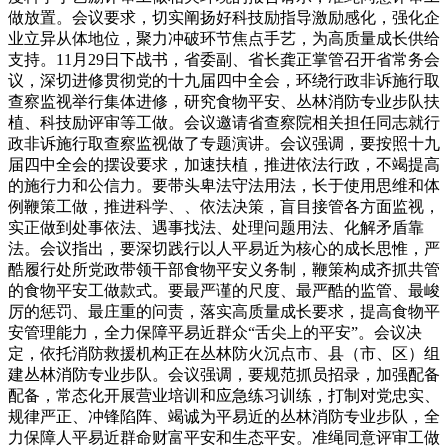
做放置。会议要求，切实阐扬好科技励指导激励感化，强化企
业立异从体地位，聚力冲破环节焦点手艺，为高质量成长供给
支持。11月29日下战书，省委副、省长龚正掌管召开省常务会
议，深切进修贯彻党的十九届四中全会，环绕行政非诉施行取
查察监视举行集体进修，研究食物平安、丛林消防专业步队扶
植、科技励评审等工做。会议邀请省查察院相关担任同志就行
政非诉施行取查察监视做了专题演讲。会议强调，要按照十九
届四中全会的摆设要求，加速扶植，推进依法行政，不竭提高
的施行力和公信力。要带头卑法守法用法，长于使用思维和体
例鞭策工做，推进科学、、依法决策，盲目接管各方面监视，
实正做到处事依法、遇事找法、处理问题用法、化解矛盾靠
法。会议指出，要深切践行以人平易近为核心的成长思惟，严
酷履行处所党政带领干部食物平安义务制，鞭策构成齐抓共管
的食物平安工做款式。要最严谨的尺度、最严酷的监管、最峻
厉的惩罚、最庄重的问责，落实高质量成长要求，提高食物平
安管理能力，全力保障平易近群众“舌尖上的平安”。会议决
定，依托消防救援机构正在丛林防火沉点市、县（市、区）组
建丛林消防专业步队。会议强调，要规范抓员招录，加强配备
配备，常态化开展营业培训和应急练习训练，打制对党忠实、
规律严正、冲锋陷阵、竭诚为平易近的丛林消防专业步队，全
力保障人平易近群命财富平安和生态平安。准绳同意评审工做