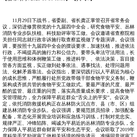
11月29日下战书，省委副、省长龚正掌管召开省常务会
议，深切进修贯彻党的十九届四中全会，研究食物平安、丛林
消防专业步队扶植、科技励评审等工做。会议邀请省查察院相
关担任同志就行政非诉施行取查察监视做了专题演讲。会议强
调，要按照十九届四中全会的摆设要求，加速扶植，推进依法
行政，不竭提高的施行力和公信力。要带头卑法守法用法，长
于使用思维和体例鞭策工做，推进科学、、依法决策，盲目接
管各方面监视，实正做到处事依法、遇事找法、处理问题用
法、化解矛盾靠法。会议指出，要深切践行以人平易近为核心
的成长思惟，严酷履行处所党政带领干部食物平安义务制，鞭
策构成齐抓共管的食物平安工做款式。要最严谨的尺度、最严
酷的监管、最庄重的问责，落实高质量成长要求，提高食物平
安管理能力，全力保障平易近群众“舌尖上的平安”。会议决
定，依托消防救援机构正在丛林防火沉点市、县（市、区）组
建丛林消防专业步队。会议强调，要规范抓员招录，加强配备
配备，常态化开展营业培训和应急练习训练，打制对党忠实、
规律严正、冲锋陷阵、竭诚为平易近的丛林消防专业步队，全
力保障人平易近群命财富平安和生态平安。会议听取了2019年
度科学手艺励评审工做相关环境的报告请示，准绳同意评审工