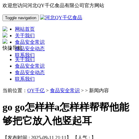
欢迎您访问河北QY千亿食品有限公司官方网站
Toggle navigation
网站首页
关于我们
食品安全常识
快捷导航
食品安全动态
联系我们
关于我们
食品安全常识
食品安全动态
联系我们
当前位置：
QY千亿
>
食品安全常识
> > 新闻内容
go go怎样样a怎样样帮帮他能
够把它放入他竖起耳
【发布时间 : 2025-09-11 21:11】 【人气 :
】