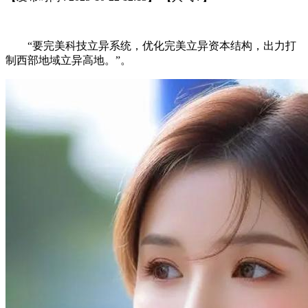
“要完美科技立异系统，优化完美立异资本结构，出力打
制西部地域立异高地。”。