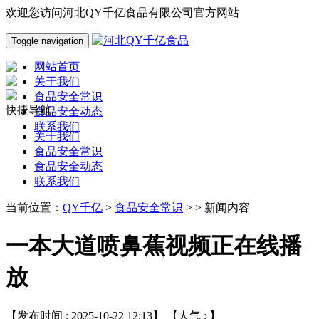
欢迎您访问河北QY千亿食品有限公司官方网站
Toggle navigation
网站首页
关于我们
食品安全常识
快捷导航
食品安全动态
联系我们
关于我们
食品安全常识
食品安全动态
联系我们
当前位置：
QY千亿
>
食品安全常识
> > 新闻内容
一本大道喷鼻蕉视频正在线播
放
【发布时间 : 2025-10-22 12:13】 【人气 :
】