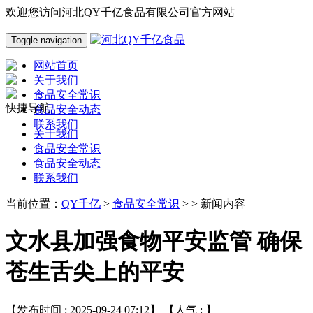
欢迎您访问河北QY千亿食品有限公司官方网站
Toggle navigation
网站首页
关于我们
食品安全常识
快捷导航
食品安全动态
联系我们
关于我们
食品安全常识
食品安全动态
联系我们
当前位置：
QY千亿
>
食品安全常识
> > 新闻内容
文水县加强食物平安监管 确保
苍生舌尖上的平安
【发布时间 : 2025-09-24 07:12】 【人气 :
】