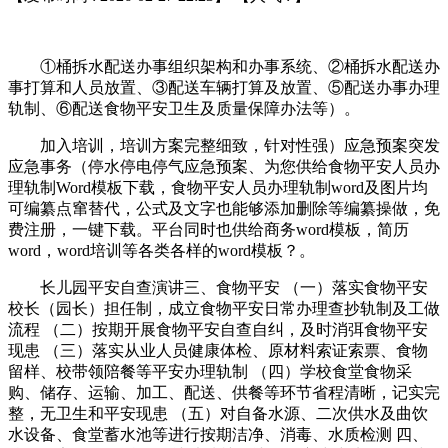
①桶拆水配送办事组织架构和办事系统、②桶拆水配送办
事打算和人员放置、③配送车辆打算及放置、⑤配送办事办理
轨制、⑥配送食物平安卫生及质量保障办法等）。
加入培训，培训方案完整细致，针对性强）应急预案突发
应急事务（停水停电停气应急预案、为您供给食物平安人员办
理轨制Word模板下载，食物平安人员办理轨制word及图片均
可编纂点窜替代，公式及文字也能够添加删除等编纂操做，免
费注册，一键下载。平台同时也供给商务word模板，简历
word，word培训等各类各样的word模板？。
长儿园平安自查演讲三、食物平安 （一）落实食物平安
校长（园长）担任制，成立食物平安日常办理查抄轨制及工做
流程 （二）按期开展食物平安自查自纠，及时消弭食物平安
现患 （三）落实从业人员健康体检、原材料索证索票、食物
留样、校带领陪餐等平安办理轨制 （四）学校食堂食物采
购、储存、运输、加工、配送、供餐等环节省程清晰，记实完
整，无卫生和平安现患 （五）对自备水源、二次供水及曲饮
水设备、食堂蓄水池等进行按期洁净、消毒、水质检测 四、