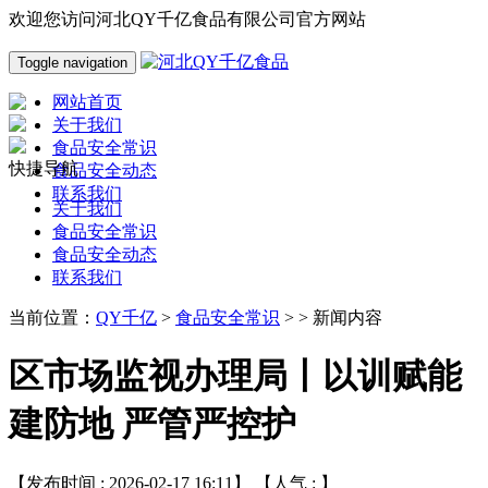
欢迎您访问河北QY千亿食品有限公司官方网站
Toggle navigation
网站首页
关于我们
食品安全常识
快捷导航
食品安全动态
联系我们
关于我们
食品安全常识
食品安全动态
联系我们
当前位置：
QY千亿
>
食品安全常识
> > 新闻内容
区市场监视办理局丨以训赋能
建防地 严管严控护
【发布时间 : 2026-02-17 16:11】 【人气 :
】