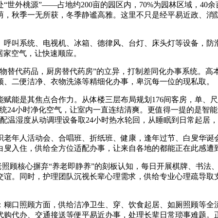
外桃源”——占地约200亩的园区内，70%为园林区域，40
荫，秋季一无所获，冬季静谧高雅。这里不只是经平易近政、消
呼叫系统、电视机、冰箱、德律风、台灯、床头灯等设备，防滑
制居家空气，让快速顺应。
替代药品，厨房替代药房”的立异，打制差同化办事系统。高本
须、二便洁净、衣物洗涤等精细化办事，卑沉每一位的现私取。
能是其焦点合作力。从体楼三层布局规划176间客房，单、尺
系统24小时净化空气，让室内一直连结清爽。更值得一提的是智
配温湿度从动调理设备取24小时热水轮回，从睡眠到日常起居
老年人活动会、合唱班、折纸班、健康，逢年过节、白叟华诞会
白叟入住，供给全方位适配办事，让来自各地的都能正在此感遭
顾核心摒弃“养老即静养”的刻板认知，每日开展棋牌、书法、手
交谊。同时，护理团队沉视长辈心理需求，供给专业心理疏导取
糊口照顾方面，供给洁净卫生、穿、饮食起居、如厕照顾等全
代购代办、交通接送等便平易近办事，处理长辈日常琐事难题。