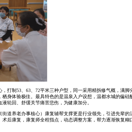
打制53、63、72平米三种户型，同一采用精拆修气概，满脚
，栖身体验极佳。最具特色的是温泉入户设想，温都水城的偏硅
血液轮回、舒缓关节痛苦悲伤，为健康加分。
街道养老办事核心）康复辅帮支撑更是行业领先，引进先辈的活
、术后康复，康复师全程指点，动态调整方案，帮力逐渐恢复糊