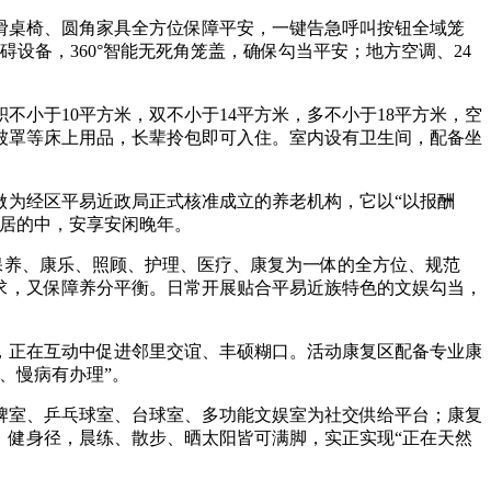
桌椅、圆角家具全方位保障平安，一键告急呼叫按钮全域笼
设备，360°智能无死角笼盖，确保勾当平安；地方空调、24
于10平方米，双不小于14平方米，多不小于18平方米，空
被罩等床上用品，长辈拎包即可入住。室内设有卫生间，配备坐
为经区平易近政局正式核准成立的养老机构，它以“以报酬
宜居的中，安享安闲晚年。
保养、康乐、照顾、护理、医疗、康复为一体的全方位、规范
求，又保障养分平衡。日常开展贴合平易近族特色的文娱勾当，
正在互动中促进邻里交谊、丰硕糊口。活动康复区配备专业康
、慢病有办理”。
室、乒乓球室、台球室、多功能文娱室为社交供给平台；康复
、健身径，晨练、散步、晒太阳皆可满脚，实正实现“正在天然