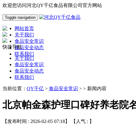
欢迎您访问河北QY千亿食品有限公司官方网站
Toggle navigation
网站首页
关于我们
食品安全常识
快捷导航
食品安全动态
联系我们
关于我们
食品安全常识
食品安全动态
联系我们
当前位置：
QY千亿
>
食品安全常识
> > 新闻内容
北京帕金森护理口碑好养老院
【发布时间 : 2026-02-05 07:18】 【人气 :
】