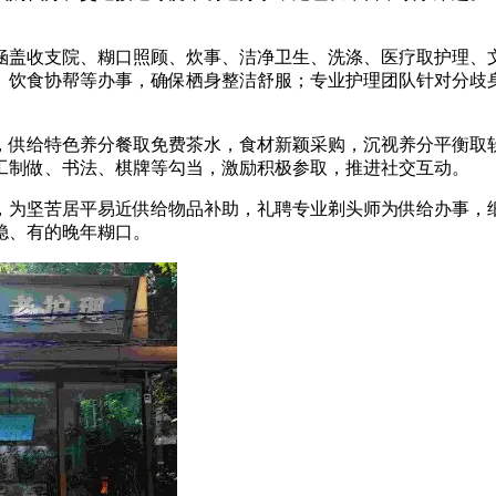
收支院、糊口照顾、炊事、洁净卫生、洗涤、医疗取护理、文
、饮食协帮等办事，确保栖身整洁舒服；专业护理团队针对分歧身
供给特色养分餐取免费茶水，食材新颖采购，沉视养分平衡取软
工制做、书法、棋牌等勾当，激励积极参取，推进社交互动。
坚苦居平易近供给物品补助，礼聘专业剃头师为供给办事，细
稳、有的晚年糊口。