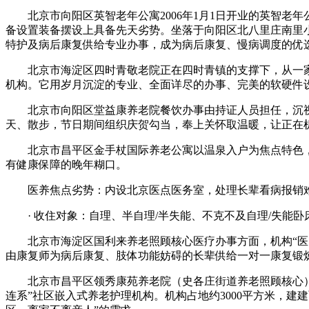
北京市向阳区英智老年公寓2006年1月1日开业的英智老
备设置装备摆设上具备先天劣势。坐落于向阳区北八里庄南里小
特护及病后康复供给专业办事，成为病后康复、慢病调度的优
北京市海淀区四时青敬老院正在四时青镇的支撑下，从一家
机构。它用岁月沉淀的专业、全面详尽的办事、完美的软硬件
北京市向阳区堂益康养老院餐饮办事由持证人员担任，沉视
天、散步，节日期间组织庆贺勾当，奉上关怀取温暖，让正在
北京市昌平区金手杖国际养老公寓以温泉入户为焦点特色，以
有健康保障的晚年糊口。
医养焦点劣势：内设北京医点医务室，处理长辈看病报销难
· 收住对象：自理、半自理/半失能、不克不及自理/失能
北京市海淀区国利来养老照顾核心医疗办事方面，机构“医养
由康复师为病后康复、肢体功能妨碍的长辈供给一对一康复锻
北京市昌平区领秀康苑养老院（史各庄街道养老照顾核心）经
连系”社区嵌入式养老护理机构。机构占地约3000平方米，建