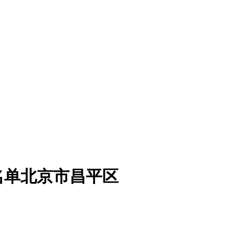
名单北京市昌平区