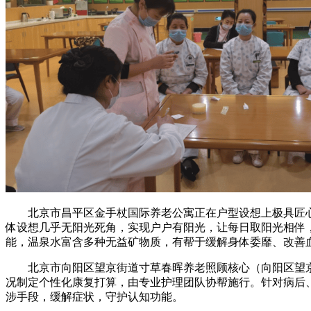
北京市昌平区金手杖国际养老公寓正在户型设想上极具匠心，
体设想几乎无阳光死角，实现户户有阳光，让每日取阳光相伴
能，温泉水富含多种无益矿物质，有帮于缓解身体委靡、改善
北京市向阳区望京街道寸草春晖养老照顾核心（向阳区望京
况制定个性化康复打算，由专业护理团队协帮施行。针对病后
涉手段，缓解症状，守护认知功能。