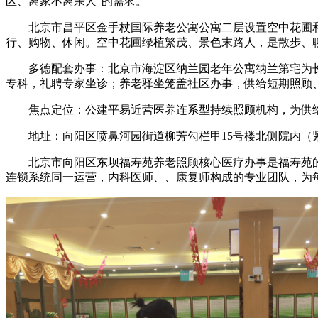
区、离家不离亲人”的需求。
北京市昌平区金手杖国际养老公寓公寓二层设置空中花圃和空
行、购物、休闲。空中花圃绿植繁茂、景色末路人，是散步、
多德配套办事：北京市海淀区纳兰园老年公寓纳兰第宅为长
专科，礼聘专家坐诊；养老驿坐笼盖社区办事，供给短期照顾
焦点定位：公建平易近营医养连系型持续照顾机构，为供给从
地址：向阳区喷鼻河园街道柳芳勾栏甲15号楼北侧院内（紧
北京市向阳区东坝福寿苑养老照顾核心医疗办事是福寿苑的
连锁系统同一运营，内科医师、、康复师构成的专业团队，为