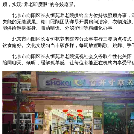
顾，实现“养老即度假”的夸姣愿景。
北京市向阳区长友恒苑养老院供给全方位持续照顾办事，涵盖
失能的无缝跟尾。糊口照顾团队详尽开展房间洁净、衣物洗涤
能供给翻身擦身、喂药喂饭、分泌护理等精细化办事。
北京市向阳区长友恒苑养老院养分炊事实行三餐两点模式，
饮食偏好。文化文娱勾当丰硕多样，每周放置唱歌、跳舞、手
北京市向阳区长友恒苑养老院沉视社会义务取个性化关怀，为
陪同聊天、倾听，缓解孤单感，让每位都能正在机构内享受平