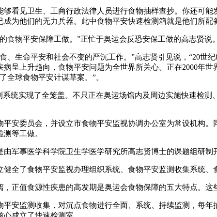
够看见卫生、工商行政法律人员进行食物抽样查抄。你还可能发
已成为他们的无力兵器。此中食物平安快速检测箱就是他们所配
食物平安保障工做。”正忙于奥运会反恐安保工做的高志贤说
生命平安和社会不变的严沉工作。”高志贤引见说，“20世纪
病呈上升趋向，食物平安问题为全世界所关心。正在2000年世
拟了全球食物平安计谋草案。”。
系统实现了全笼盖。不只正在奥运场馆内及周边实施快速检测
平安委员会，并设立市食物平安监视协调办公室为常设机构。同
检测等工做。
由军事医学科学院卫生学医学研究所高志贤博士的课题组研制
健全了食物平安监视办理组织系统、食物平安监测收集系统、
，正值食源性疾患的高发期是奥运会食物保障的五大特点。这些
安监测收集，对沉点食物进行全面、系统、持续监测，每年抽
核心成立了快速检测室。