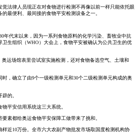
觉法律人员现正在对食物进行检测不再像以前一样只能依托眼
备的最便利、最间接的食物平安检测设备之一。
。
80年代末以来，因为一系列食物原料的化学污染、畜牧业中抗
界卫生组织（WHO）大会上，食物平安被确认为公共卫生的优
、奥运场馆表里尝试室实施检测，还对食物备选空气、土壤和
时，确立了由9个一级检测单元和30个二级检测单元构成的奥
开辟的。
食物平安信用系统这三大系统。
要素都给奥运食物平安保障工做带来了挑和。
样近10万份。全市六大农副产物批发市场取国度检测机构协