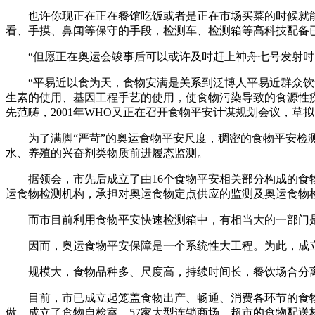
也许你现正在正在餐馆吃饭或者是正在市场买菜的时候就能
看、手摸、鼻闻等保守的手段，检测车、检测箱等高科技配备
“但愿正在奥运会竣事后可以或许及时赶上神舟七号发射时的
“平易近以食为天，食物安满是关系到泛博人平易近群众饮食、
生素的使用、基因工程手艺的使用，使食物污染导致的食源性疾
先范畴，2001年WHO又正在召开食物平安计谋规划会议，草
为了满脚“严苛”的奥运食物平安尺度，稠密的食物平安检测
水、养殖的兴奋剂类物质前进履态监测。
据领会，市先后成立了由16个食物平安相关部分构成的食物
运食物检测机构，承担对奥运食物定点供应的监测及奥运食物
而市目前利用食物平安快速检测箱中，有相当大的一部门是
因而，奥运食物平安保障是一个系统性大工程。为此，成立
规模大，食物品种多、尺度高，持续时间长，餐饮场合分离
目前，市已成立起笼盖食物出产、畅通、消费各环节的食物平
做，成立了食物自检室。57家大型连锁商场、超市的食物配送