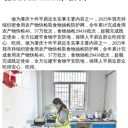
做为肇庆十件平易近生实事主要内容之一，2025年我市持
续织密食用农产物快检取食物抽检防护网，全年累计完成食用
农产物快检40。57万批次，食物抽检29416批次，超额完成既
定使命，全方位建牢食物平安防地，保障人平易近群众吃得安
心、吃得。做为肇庆十件平易近生实事主要内容之一，2025年
我市持续织密食用农产物快检取食物抽检防护网，全年累计完
成食用农产物快检40。57万批次，食物抽检29416批次，超额
完成既定使命，全方位建牢食物平安防地，保障人平易近群众
吃得安心、吃得。