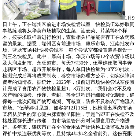
1月9
日上午，正在端州区前进市场快检尝试室，快检员伍翠婷取同
事熟练地将从华英市场抽取的生菜、油麦菜、芹菜等8个样
本，按要求取样后进行检测，查验相关样品能否存正在农药残
留的景象。据悉，端州区有前进市场、康乐市场、江南批发市
场、蓝塘市场4处快检尝试室，每个尝试室都设置装备摆设一
到三名快检员。此中，厚岗市场、华英市场等12个农贸市场以
及大润发超市、永旺超市。每天7时30分，伍翠婷便取同事奔
赴辖区市场、超市开展采样，每人单日快检量为40至50批次，
检测完成后再将成果制表，移交市场办理方公示，切实保障消
费者的知情权。据统计，2025年，仅前进市场快检尝试室便累
计完成了食用农产物快检量超1。8万批次。“我们会对不及格
农产物的抽检、传递、查封、等全过程进行细致登记制册，确
保每一批次问题产物可逃溯、可核查，防备不及格农产物流入
市场。”伍翠婷引见道。如客岁12月15日，她检测出厚岗市场
某档从所售的菜心啶虫脒查验呈阳性，于是当即正在快检不及
格处置群长进行传递，由市场监管部分对问题食用农产物进
行。多年来，肇庆市正在全省食用农产物快检工做监视及质量
评价中接连获优良等次，且持续4年排名全省前列。这份亮眼