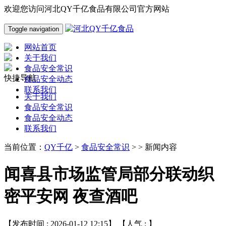
欢迎您访问河北QY千亿食品有限公司官方网站
Toggle navigation
网站首页
关于我们
食品安全常识
快捷导航
食品安全动态
联系我们
关于我们
食品安全常识
食品安全动态
联系我们
当前位置：
QY千亿
>
食品安全常识
> > 新闻内容
闻喜县市场监管局部分联动织
密平安网 夜查酒吧
【发布时间 : 2026-01-12 12:15】 【人气 :
】