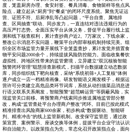
度，笼盖厨房办理、食安封签、餐具消毒、食物留样等焦点风
险点，建立起从“厨房”到“餐桌”的闭环尺度系统。聚焦无证运
营、证照不符、后厨净乱等凸起问题，“平台自查、属地排
查、区局抽查”联动、同步发力，一直连结对违法违规行为的
高压严打态势。全面压实平台从体义务，督促平台履行线上监
测和线下核查权利，累计查抄商户近2。7万家次，下线余家，
整改公示消息不实问题，鞭策平台内部审核机制持续完美。组
织全区市场监管力量开展线下全笼盖查抄，累计发觉并措置食
物平安问题2000余个，持续提拔风险防控能力。面临收集餐饮
虚拟性、跨地区性带来的监管窘境，立异建立“双沉核验智能
预警闭环管理”聪慧排查新模式，扫描平台数据建立动态数据
库，同步组织线下靶向核查，采纳“系统初筛+人工复核”体例
逐户成立一店一档精准画像。研发智能语义阐发模子，根据运
营许可分类建立高危品类环节词库，系统从动扫描菜品消息进
行语义联系关系阐发，智能预警“超范畴运营”等荫蔽风险，实
现监管关口前移。将预警商户线索同步推送属地监管部分整
改，构成“监管查处平台办理商户整改”闭环。目前已按此模式
精准排查出风险商家600余家，初步构成“数据驱动、智能研
判、精准冲击”的线上监管新机制。改变保守监管思，通过政
策宣贯、案例警示、座谈交换等体例，提拔平台企业守法认识
和自治能力。以政策指点为先，常态化召开政策指点会，面向