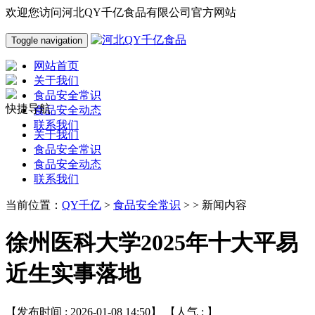
欢迎您访问河北QY千亿食品有限公司官方网站
Toggle navigation
网站首页
关于我们
食品安全常识
快捷导航
食品安全动态
联系我们
关于我们
食品安全常识
食品安全动态
联系我们
当前位置：
QY千亿
>
食品安全常识
> > 新闻内容
徐州医科大学2025年十大平易
近生实事落地
【发布时间 : 2026-01-08 14:50】 【人气 :
】